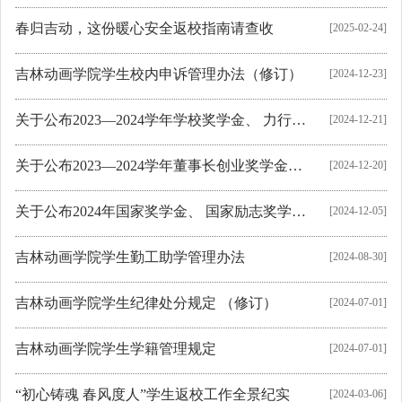
春归吉动，这份暖心安全返校指南请查收
[2025-02-24]
吉林动画学院学生校内申诉管理办法（修订）
[2024-12-23]
关于公布2023—2024学年学校奖学金、 力行创新创业奖学金评定结果的通知
[2024-12-21]
关于公布2023—2024学年董事长创业奖学金、校长奖学金评定结果的通知
[2024-12-20]
关于公布2024年国家奖学金、 国家励志奖学金评定结果的通知
[2024-12-05]
吉林动画学院学生勤工助学管理办法
[2024-08-30]
吉林动画学院学生纪律处分规定 （修订）
[2024-07-01]
吉林动画学院学生学籍管理规定
[2024-07-01]
“初心铸魂 春风度人”学生返校工作全景纪实
[2024-03-06]