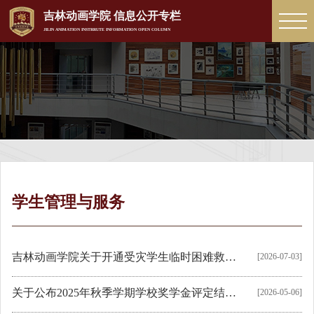
吉林动画学院 信息公开专栏
JILIN ANIMATION INSTRRUTE INFORMATION OPEN COLUMN
学生管理与服务
吉林动画学院关于开通受灾学生临时困难救助绿色通道的通知
[2026-07-03]
关于公布2025年秋季学期学校奖学金评定结果的通知
[2026-05-06]