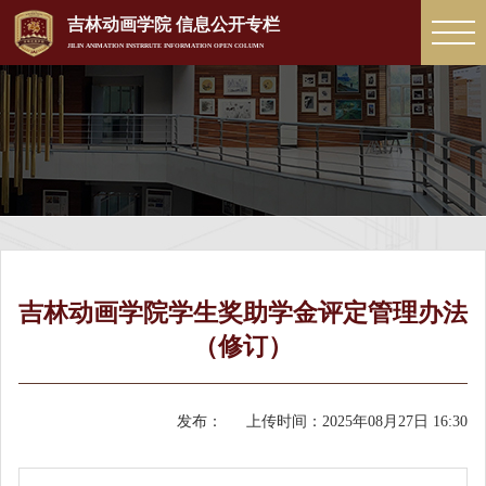
吉林动画学院 信息公开专栏
JILIN ANIMATION INSTRRUTE INFORMATION OPEN COLUMN
吉林动画学院学生奖助学金评定管理办法
（修订）
发布：
上传时间：
2025年08月27日 16:30