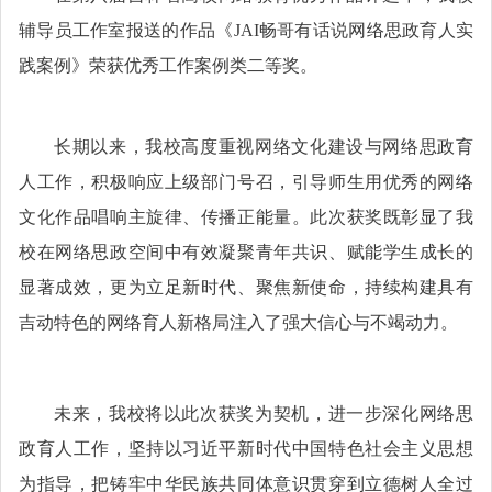
辅导员工作室报送的作品《
JAI畅哥有话说网络思政育人实
践案例》荣获优秀工作案例类二等奖。
长期以来，我校高度重视网络文化建设与网络思政育
人工作，积极响应上级部门号召，引导师生用优秀的网络
文化作品唱响主旋律、传播正能量。此次获奖既彰显了我
校在网络思政空间中有效凝聚青年共识、赋能学生成长的
显著成效，更为立足新时代、聚焦新使命，持续构建具有
吉动特色的网络育人新格局注入了强大信心与不竭动力。
未来，我校将以此次获奖为契机，进一步深化网络思
政育人工作，坚持以习近平新时代中国特色社会主义思想
为指导，把铸牢中华民族共同体意识贯穿到立德树人全过