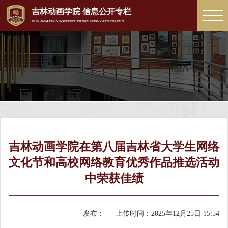
吉林动画学院 信息公开专栏
JILIN ANIMATION INSTRRUTE INFORMATION OPEN COLUMN
吉林动画学院在第八届吉林省大学生网络
文化节和高校网络教育优秀作品推选活动
中荣获佳绩
发布：
上传时间：
2025年12月25日 15:54