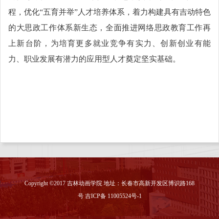
程，优化
“五育并举”人才培养体系，着力构建具有吉动特色
的大思政工作体系新生态，全面推进网络思政教育工作再
上新台阶，为培育更多就业竞争有实力、创新创业有能
力、职业发展有潜力的应用型人才奠定坚实基础。
Copyright ©2017 吉林动画学院 地址：长春市高新开发区博识路168
号 吉ICP备 11005524号-1