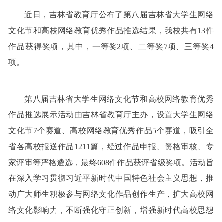
近日，吉林省教育厅公布了第八届吉林省大学生网络
文化节和高校网络教育优秀作品推选结果，我校共有
13件
作品获得奖项，其中，一等奖2项、二等奖7项、三等奖4
项。
第八届吉林省大学生网络文化节和高校网络教育优秀
作品推选展示活动由吉林省教育厅主办，设置大学生网络
文化节
7个赛道、高校网络教育优秀作品5个赛道，吸引全
省各高校报送作品1211篇，经过作品申报、资格审核、专
家评审等严格遴选，最终608件作品获评省级奖项。活动旨
在深入学习贯彻习近平新时代中国特色社会主义思想，推
动广大师生积极参与网络文化作品创作生产，扩大高校网
络文化影响力，不断强化守正创新，增强新时代高校思想