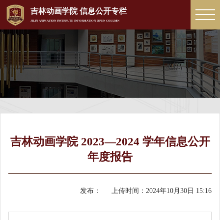
吉林动画学院 信息公开专栏
JILIN ANIMATION INSTRRUTE INFORMATION OPEN COLUMN
吉林动画学院 2023—2024 学年信息公开
年度报告
发布：
上传时间：
2024年10月30日 15:16