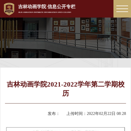
吉林动画学院 信息公开专栏
JILIN ANIMATION INSTRRUTE INFORMATION OPEN COLUMN
吉林动画学院2021-2022学年第二学期校
历
发布：
上传时间：
2022年02月22日 08:28