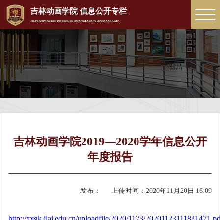
吉林动画学院 信息公开专栏
JILIN ANIMATION INSTRRUTE INFORMATION OPEN COLUMN
吉林动画学院2019—2020学年信息公开
年度报告
发布：
上传时间：
2020年11月20日 16:09
http://xxgk.jlai.edu.cn/uploadfile/2020/1123/20201123111831471.pd