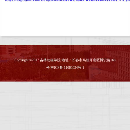
Copyright ©2017 吉林动画学院 地址：长春市高新开发区博识路168
号 吉ICP备 11005524号-1