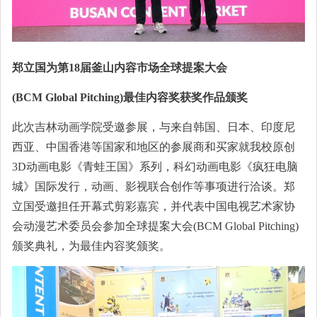
郑立国为第18届釜山内容市场全球提案大会
(BCM Global Pitching)最佳内容奖获奖作品颁奖
此次吉林动画学院受邀参展，与来自韩国、日本、印度尼
西亚、中国香港等国家和地区的参展商和买家就我校原创
3D动画电影《青蛙王国》系列，科幻动画电影《疯狂电脑
城》国际发行，动画、影视联合创作等事项进行洽谈。郑
立国受邀担任开幕式剪彩嘉宾，并代表中国电视艺术家协
会动漫艺术委员会参加全球提案大会(BCM Global Pitching)
颁奖典礼，为最佳内容奖颁奖。