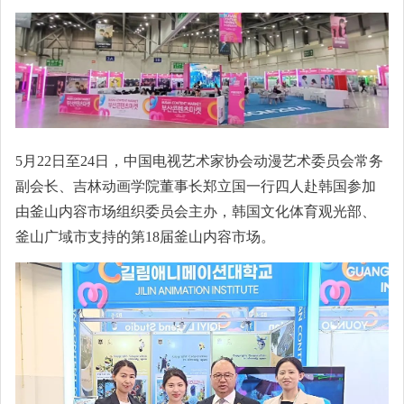
5月22日至24日，中国电视艺术家协会动漫艺术委员会常务
副会长、吉林动画学院董事长郑立国一行四人赴韩国参加
由釜山内容市场组织委员会主办，韩国文化体育观光部、
釜山广域市支持的第18届釜山内容市场。