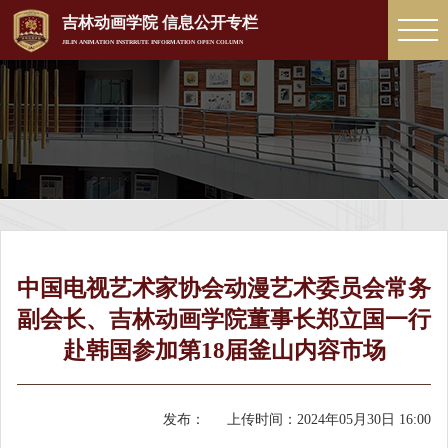
吉林动画学院 信息公开专栏
JILIN ANIMATION INSTRRUTE INFORMATION OPEN COLUMN
中国电视艺术家协会动漫艺术委员会常务
副会长、吉林动画学院董事长郑立国一行
赴韩国参加第18届釜山内容市场
发布：
上传时间：
2024年05月30日 16:00