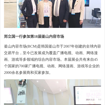
郑立国一行参加第18届釜山内容市场
釜山内容市场(BCM)是韩国釜山市于2007年创建的全球内容
交易平台，至今已发展成为覆盖广播电视、动画、网络漫
画、游戏等多领域的综合内容市场。本届展会共有来自45
个国家的700家广播电视、动画、网络漫画、游戏等企业的
2000余名参展商和买家参加。