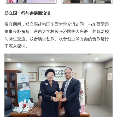
郑立国一行与参展商洽谈
展会期间，郑立国赴韩国东西大学交流访问，与东西学园
董事长朴东顺、东西大学校长张济国等人座谈，并就两校
间师生交流、联合项目创作、联合创业等方面的合作进行
了深入探讨。