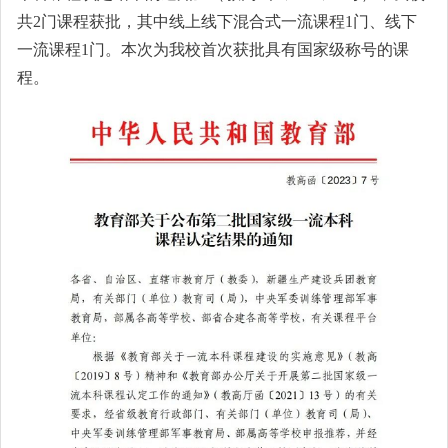
共2门课程获批，其中线上线下混合式一流课程1门、线下
一流课程1门。本次为我校首次获批具有国家级称号的课
程。