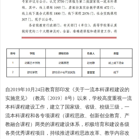
自2019年10月24日教育部印发《关于一流本科课程建设的
实施意见》（教高〔2019〕8号）以来，学校高度重视一流
本科课程建设工作，建立了国家级、省级、校级三级，一
流本科课程和各专项课程（课程思政、创新创业教育、产
教融合课程）两类的课程建设体系，积极培育和建设各级
各类优秀课程项目，持续推进课程思政改革、教学内容改