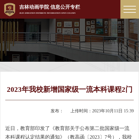
吉林动画学院 信息公开专栏
JILIN ANIMATION INSTRRUTE INFORMATION OPEN COLUMN
2023年我校新增国家级一流本科课程2门
发布：
上传时间：
2023年10月11日 15:39
近日，教育部印发了《教育部关于公布第二批国家级一流
本科课程认定结果的通知》（教高函〔2023〕7号），我校