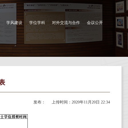
学风建设
学位学科
对外交流与合作
会议公开
表
发布：
上传时间：
2020年11月20日 22:34