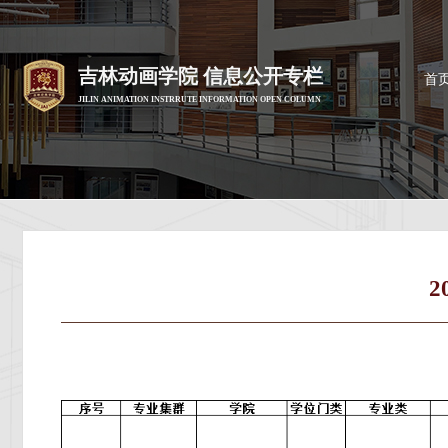
吉林动画学院 信息公开专栏
首
JILIN ANIMATION INSTRRUTE INFORMATION OPEN COLUMN