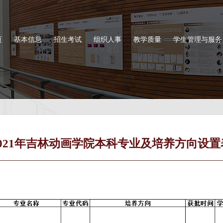
页
基本信息
招生考试
组织人事
教学质量
学生管理与服务
2021年吉林动画学院本科专业及培养方向设置