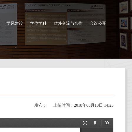
学风建设
学位学科
对外交流与合作
会议公开
发布：
上传时间：
2018年05月10日 14:25