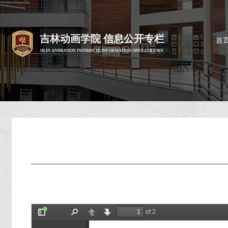
吉林动画学院 信息公开专栏
首
JILIN ANIMATION INSTRRUTE INFORMATION OPEN COLUMN