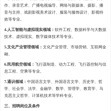
作、录音艺术、广播电视编导、网络与新媒体、摄影、播
音与主持、戏剧影视美术设计、服装与服饰设计、影视特
效等专业。
4.人工智能与虚拟现实领域：
软件工程、数据科学与大数据
技术、虚拟现实、数字媒体技术等专业。
5.文化产业管理领域：
文化产业管理、市场营销、互联网金
融、
6.民用航空领域：
飞行器制造、动力工程、飞行器控制与信
息工程、空乘等专业。
7.通识领域：
中国语言文学、外国语言文学、历史学、哲
学、社会学、法学、金融学、数学、管理学、教育学、马
克思主义哲学、计算机技术等学科专业。
三、招聘岗位及条件