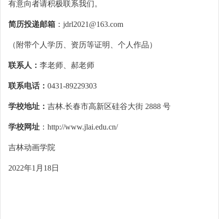
有意向者请积极联系我们。
简历投递邮箱
：jdrl2021@163.com
（附带个人学历、资历等证明、个人作品）
联系人：
李老师、郝老师
联系电话：
0431-89229303
学校地址：
吉林.长春市高新区硅谷大街 2888 号
学校网址
：http://www.jlai.edu.cn/
吉林动画学院
2022年1月18日