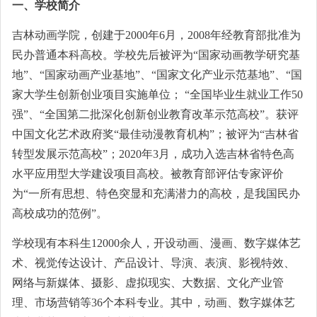
一、学校简介
吉林动画学院，创建于2000年6月，2008年经教育部批准为
民办普通本科高校。学校先后被评为“国家动画教学研究基
地”、“国家动画产业基地”、“国家文化产业示范基地”、“国
家大学生创新创业项目实施单位； “全国毕业生就业工作50
强”、“全国第二批深化创新创业教育改革示范高校”。获评
中国文化艺术政府奖“最佳动漫教育机构”；被评为“吉林省
转型发展示范高校”；2020年3月，成功入选吉林省特色高
水平应用型大学建设项目高校。被教育部评估专家评价
为“一所有思想、特色突显和充满潜力的高校，是我国民办
高校成功的范例”。
学校现有本科生12000余人，开设动画、漫画、数字媒体艺
术、视觉传达设计、产品设计、导演、表演、影视特效、
网络与新媒体、摄影、虚拟现实、大数据、文化产业管
理、市场营销等36个本科专业。其中，动画、数字媒体艺