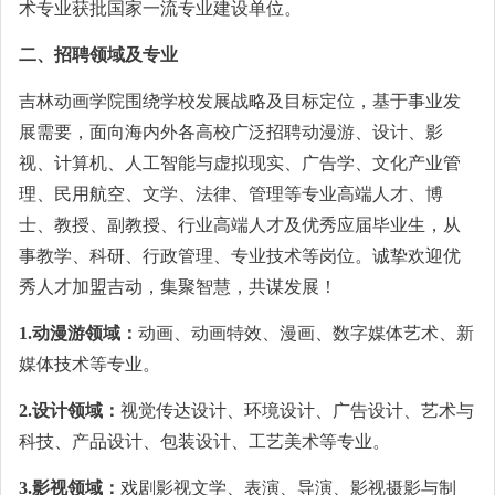
术专业获批国家一流专业建设单位。
二、招聘领域及专业
吉林动画学院围绕学校发展战略及目标定位，基于事业发
展需要，面向海内外各高校广泛招聘动漫游、设计、影
视、计算机、人工智能与虚拟现实、广告学、文化产业管
理、民用航空、文学、法律、管理等专业高端人才、博
士、教授、副教授、行业高端人才及优秀应届毕业生，从
事教学、科研、行政管理、专业技术等岗位。诚挚欢迎优
秀人才加盟吉动，集聚智慧，共谋发展！
1.动漫游领域：
动画、动画特效、漫画、数字媒体艺术、新
媒体技术等专业。
2.设计领域：
视觉传达设计、环境设计、广告设计、艺术与
科技、产品设计、包装设计、工艺美术等专业。
3.影视领域：
戏剧影视文学、表演、导演、影视摄影与制