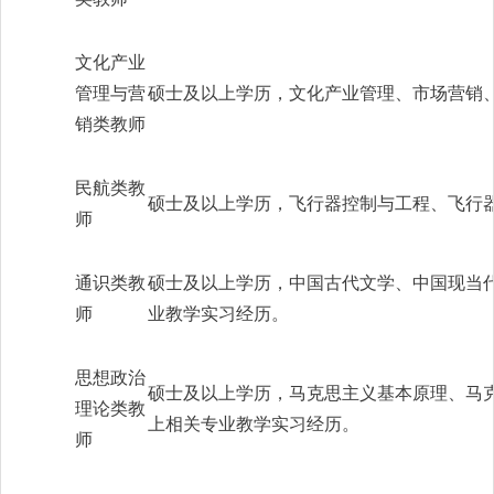
文化产业
管理与营
硕士及以上学历，文化产业管理、市场营销
销类教师
民航类教
硕士及以上学历，飞行器控制与工程、飞行
师
通识类教
硕士及以上学历，中国古代文学、中国现当
师
业教学实习经历。
思想政治
硕士及以上学历，马克思主义基本原理、马
理论类教
上相关专业教学实习经历。
师