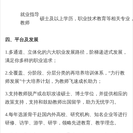
就业指导
硕士及以上学历，职业技术教育等相关专业
教师
四、平台及发展
1.多通道、立体化的六大职业发展路径，阶梯递进式发展，
满足你多样的职业追求；
2.全覆盖、分阶段、分层分类的再培养培训体系，“力行教
师发展”十大培养计划，为教师飞速成长助力；
3.支持教师脱产或在职攻读硕士、博士学位，并提供相应的
政策支持，支持和鼓励教师出国留学，助力无忧学习。
4.每年选派骨干赴国内外高校、研究机构、知名企业等进行
研修、访学、游学、研学，领略先进教育、教学理念。