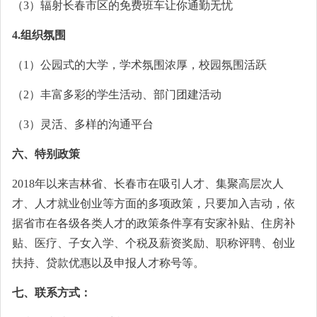
（3）辐射长春市区的免费班车让你通勤无忧
4
.
组织氛围
（1）公园式的大学，学术氛围浓厚，校园氛围活跃
（2）丰富多彩的学生活动、部门团建活动
（3）灵活、多样的沟通平台
六、特别政策
2018年以来吉林省、长春市在吸引人才、集聚高层次人
才、人才就业创业等方面的多项政策，只要加入吉动，依
据省市在各级各类人才的政策条件享有安家补贴、住房补
贴、医疗、子女入学、个税及薪资奖励、职称评聘、创业
扶持、贷款优惠以及申报人才称号等。
七、联系方式：