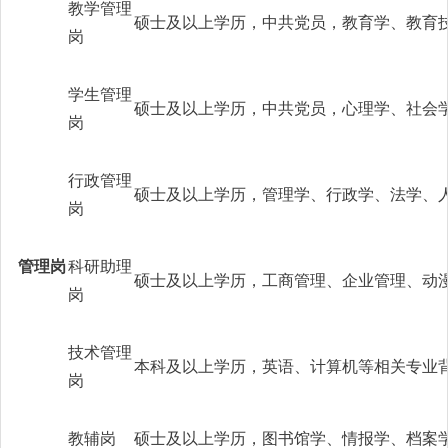
教学管理
硕士及以上学历，中共党员，教育学、教育
岗
学生管理
硕士及以上学历，中共党员，心理学、社会
岗
行政管理
硕士及以上学历，管理学、行政学、法学、
岗
管理岗
科研助理
硕士及以上学历，工商管理、企业管理、动
岗
技术管理
本科及以上学历，英语、计算机等相关专业
岗
教辅岗
硕士及以上学历，图书馆学、情报学、档案