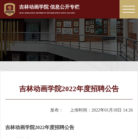
吉林动画学院 信息公开专栏
JILIN ANIMATION INSTRRUTE INFORMATION OPEN COLUMN
吉林动画学院2022年度招聘公告
发布：
上传时间：
2022年01月18日 14:26
吉林动画学院202
2
年度招聘公告