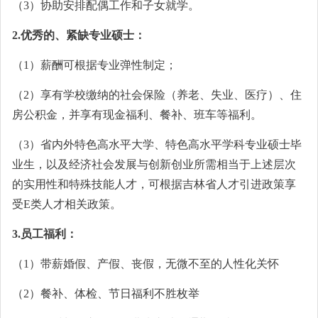
（3）协助安排配偶工作和子女就学。
2.优秀的、紧缺专业硕士：
（1）薪酬可根据专业弹性制定；
（2）享有学校缴纳的社会保险（养老、失业、医疗）、住
房公积金，并享有现金福利、餐补、班车等福利。
（3）省内外特色高水平大学、特色高水平学科专业硕士毕
业生，以及经济社会发展与创新创业所需相当于上述层次
的实用性和特殊技能人才，可根据吉林省人才引进政策享
受E类人才相关政策。
3.员工福利：
（1）带薪婚假、产假、丧假，无微不至的人性化关怀
（2）餐补、体检、节日福利不胜枚举