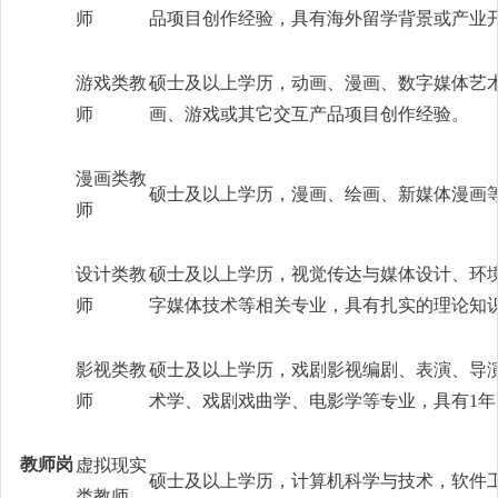
师
品项目创作经验，具有海外留学背景或产业
游戏类教
硕士及以上学历，动画、漫画、数字媒体艺
师
画、游戏或其它交互产品项目创作经验。
漫画类教
硕士及以上学历，漫画、绘画、新媒体漫画
师
设计类教
硕士及以上学历，视觉传达与媒体设计、环
师
字媒体技术等相关专业，具有扎实的理论知
影视类教
硕士及以上学历，戏剧影视编剧、表演、导
师
术学、戏剧戏曲学、电影学等专业，具有1
教师岗
虚拟现实
硕士及以上学历，计算机科学与技术，软件
类教师