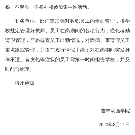
餐、不聚会、不举办和参加集中性活动。
4. 各单位、部门需加强对教职员工的全面管理，按学
校规定管理好教师、员工在岗期间的各项行为；强化考勤
请假管理，严格核查员工出勤情况，对因病、事请假员工
重点跟踪管理，并提前履行请假手续；对在岗期间突发身
体不适、有发热等症状的员工需第一时间报告学校，并及
时配合处理。
特此通知
吉林动画学院
2020年8月21日