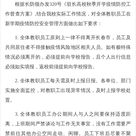
根据长防领办发320号《驻长高校秋季开学疫情防控工
作督查方案》,结合我校实际工作情况，对全体教职员工在
新学期疫情防控安全管理方面做出如下要求：
1. 全体教职员工原则上一律不得离开长春市，员工及
共同居住者不得接触疫情风险地区相关人员。如有极特殊
情况必须离开的，必须提前向学校报告，且个人出行信息
必须如实填报，返校前须提前向学校报告。
2. 全体教职员工每天需及时上报日报。各单位、部门
实施全面监控，对教职工出现异常情况，及时上报学校处
置。
3. 全体教职员工办公期间人与人之间要保持适度距
离，上班期间严禁谈论与工作无关事宜，没有工作需要严
禁前往其他办公空间走动、闲聊。员工下班后尽量不聚