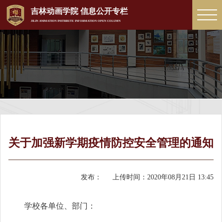
吉林动画学院 信息公开专栏
JILIN ANIMATION INSTRRUTE INFORMATION OPEN COLUMN
关于加强新学期疫情防控安全管理的通知
发布：
上传时间：
2020年08月21日 13:45
学校各单位、部门：